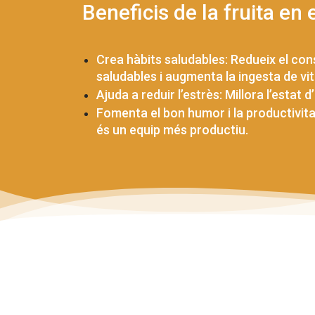
Beneficis de la fruita en e
Crea hàbits saludables: Redueix el co
saludables i augmenta la ingesta de vit
Ajuda a reduir l’estrès: Millora l’estat 
Fomenta el bon humor i la productivitat
és un equip més productiu.